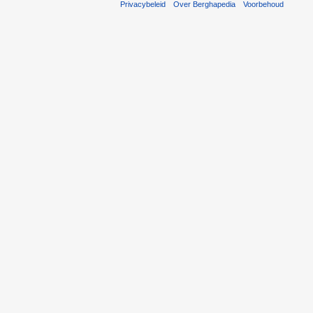
Privacybeleid
Over Berghapedia
Voorbehoud