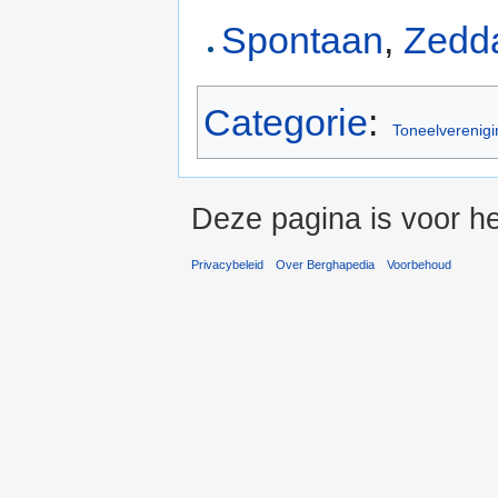
Spontaan
,
Zedd
Categorie
:
Toneelverenig
Deze pagina is voor he
Privacybeleid
Over Berghapedia
Voorbehoud