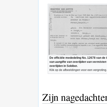
De officiële mededeling No. 12678 van de
van aangifte van overlijden van vermisten
overlijden in Sobibor.
Klik op de afbeeldingen voor een vergroting.
Zijn nagedachte