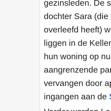
gezinsleden. De s
dochter Sara (die
overleefd heeft) 
liggen in de Kelle
hun woning op nu
aangrenzende pan
vervangen door 
ingangen aan de