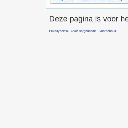
Deze pagina is voor he
Privacybeleid
Over Berghapedia
Voorbehoud