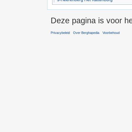
Deze pagina is voor he
Privacybeleid
Over Berghapedia
Voorbehoud