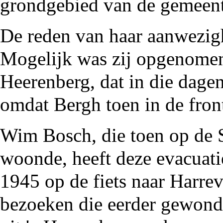
grondgebied van de gemeen
De reden van haar aanwezighe
Mogelijk was zij opgenomen
Heerenberg
, dat in die dag
omdat Bergh toen in de
fron
Wim Bosch
, die toen op de
woonde, heeft deze evacuati
1945 op de fiets naar Harrev
bezoeken die eerder gewon