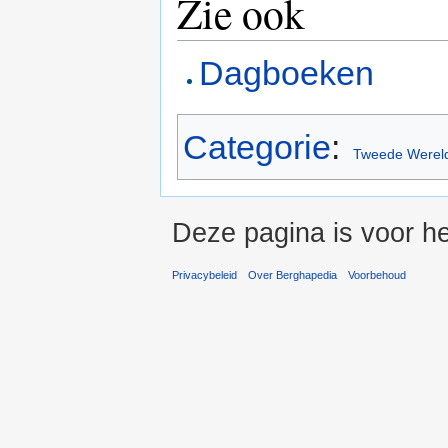
Zie ook
Dagboeken
Categorie
:
Tweede Wereld
Deze pagina is voor he
Privacybeleid
Over Berghapedia
Voorbehoud