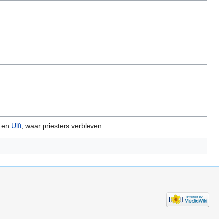
en
Ulft
, waar priesters verbleven.