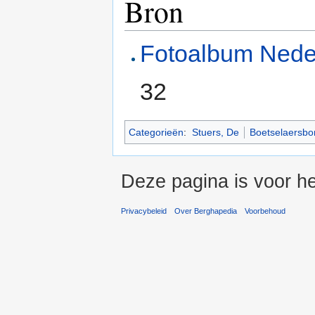
Bron
Fotoalbum Nede
32
Categorieën
:
Stuers, De
Boetselaersbo
Deze pagina is voor he
Privacybeleid
Over Berghapedia
Voorbehoud