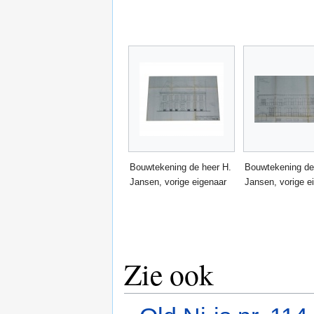
Bouwtekening de heer H.
Bouwtekening de
Jansen, vorige eigenaar
Jansen, vorige e
Zie ook