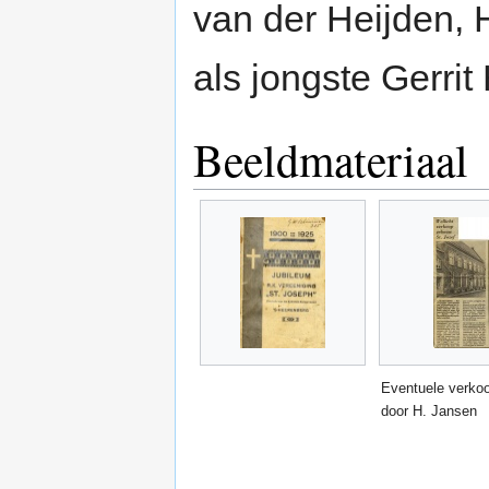
van der Heijden,
als jongste Gerrit
Beeldmateriaal
Eventuele verko
door H. Jansen